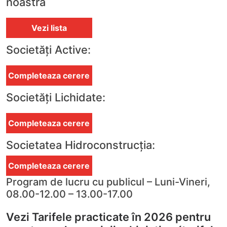
noastră
Vezi lista
Societăți Active:
Completeaza cerere
Societăți Lichidate:
Completeaza cerere
Societatea Hidroconstrucția:
Completeaza cerere
Program de lucru cu publicul – Luni-Vineri,
08.00-12.00 – 13.00-17.00
Vezi Tarifele practicate în 2026 pentru